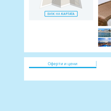
Оферти и цени