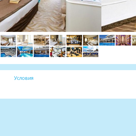
Условия