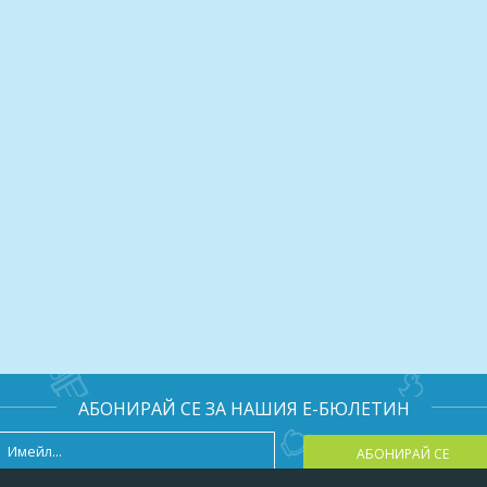
АБОНИРАЙ СЕ ЗА НАШИЯ Е-БЮЛЕТИН
АБОНИРАЙ СЕ