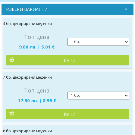
ИЗБЕРИ ВАРИАНТИ
4 бр. декорирани меденки
Топ цена
9.80 лв. | 5.01 €
КУПИ
7 бр. декорирани меденки
Топ цена
17.50 лв. | 8.95 €
КУПИ
8 бр. декорирани меденки