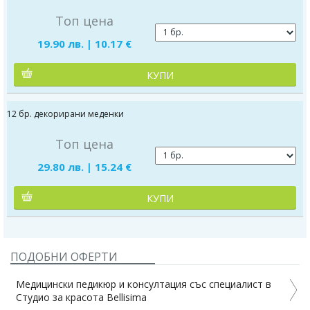
Топ цена
19.90 лв. | 10.17 €
КУПИ
12 бр. декорирани меденки
Топ цена
29.80 лв. | 15.24 €
КУПИ
ПОДОБНИ ОФЕРТИ
Медицински педикюр и консултация със специалист в
Студио за красота Bellisima