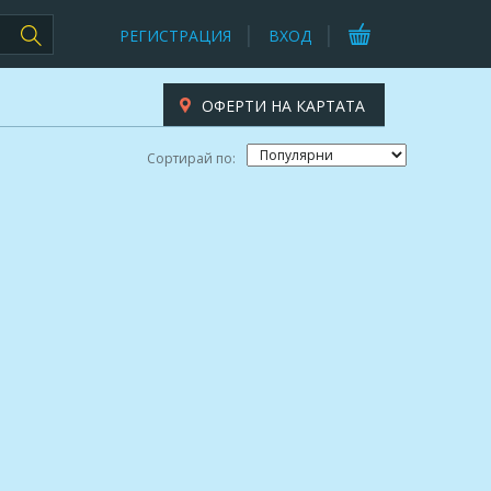
РЕГИСТРАЦИЯ
ВХОД
ОФЕРТИ НА КАРТАТА
Сортирай по: