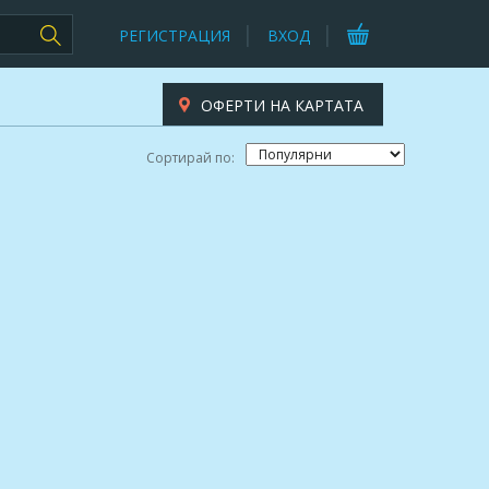
РЕГИСТРАЦИЯ
ВХОД
ОФЕРТИ НА КАРТАТА
Сортирай по: