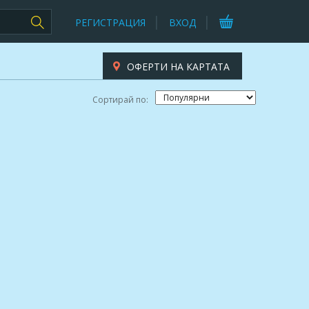
РЕГИСТРАЦИЯ
ВХОД
ОФЕРТИ НА КАРТАТА
Сортирай по: