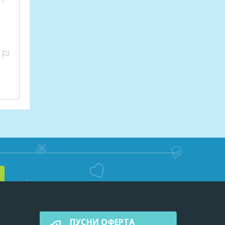
ПУСНИ ОФЕРТА