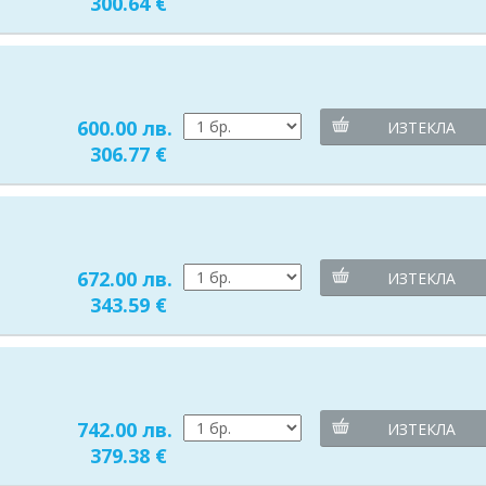
300.64 €
600.00 лв.
ИЗТЕКЛА
306.77 €
672.00 лв.
ИЗТЕКЛА
343.59 €
742.00 лв.
ИЗТЕКЛА
379.38 €