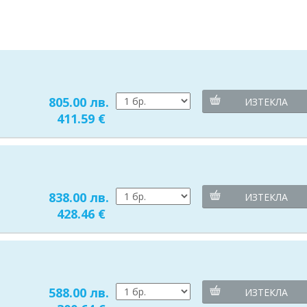
805.00 лв.
ИЗТЕКЛА
411.59 €
838.00 лв.
ИЗТЕКЛА
428.46 €
588.00 лв.
ИЗТЕКЛА