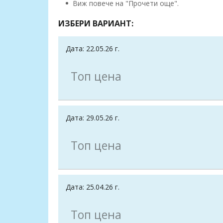
Виж повече на "Прочети още".
ИЗБЕРИ ВАРИАНТ:
Дата: 22.05.26 г.
Топ цена
Дата: 29.05.26 г.
Топ цена
Дата: 25.04.26 г.
Топ цена