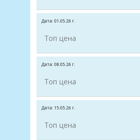
Дата: 01.05.26 г.
Топ цена
Дата: 08.05.26 г.
Топ цена
Дата: 15.05.26 г.
Топ цена