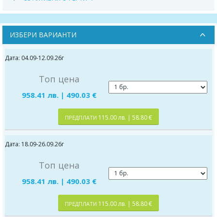
ИЗБЕРИ ВАРИАНТИ
Дата: 04.09-12.09.26г
Топ цена
958.41 лв. | 490.03 €
115.00 лв. | 58.80 €
ПРЕДПЛАТИ
Дата: 18.09-26.09.26г
Топ цена
958.41 лв. | 490.03 €
115.00 лв. | 58.80 €
ПРЕДПЛАТИ