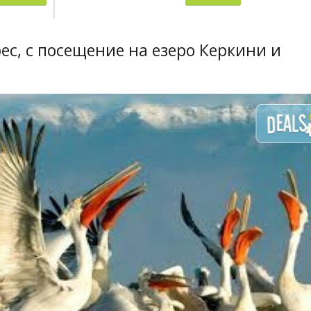
ес, с посещение на езеро Керкини и