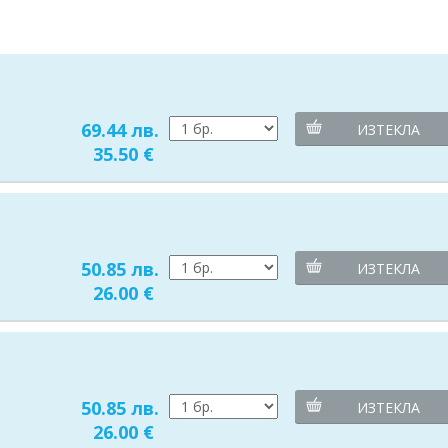
69.44 лв.
ИЗТЕКЛА
35.50 €
50.85 лв.
ИЗТЕКЛА
26.00 €
50.85 лв.
ИЗТЕКЛА
26.00 €