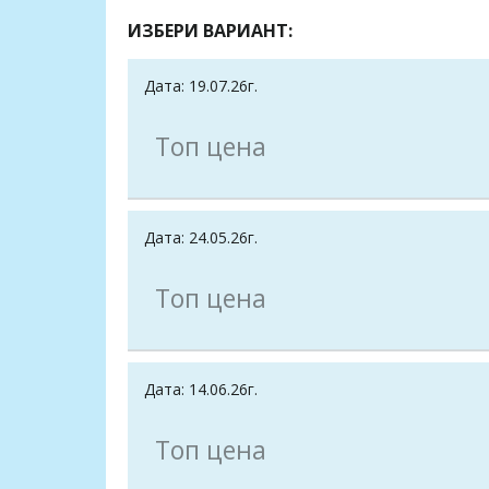
ИЗБЕРИ ВАРИАНТ:
Дата: 19.07.26г.
Топ цена
Дата: 24.05.26г.
Топ цена
Дата: 14.06.26г.
Топ цена