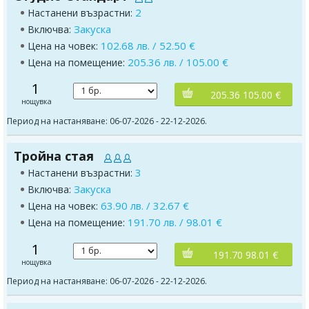
2
Настанени възрастни:
Закуска
Включва:
102.68 лв. / 52.50 €
Цена на човек:
205.36 лв. / 105.00 €
Цена на помещение:
1
205.36 105.00 €
нощувка
Период на настаняване: 06-07-2026 - 22-12-2026.
Тройна стая
3
Настанени възрастни:
Закуска
Включва:
63.90 лв. / 32.67 €
Цена на човек:
191.70 лв. / 98.01 €
Цена на помещение:
1
191.70 98.01 €
нощувка
Период на настаняване: 06-07-2026 - 22-12-2026.