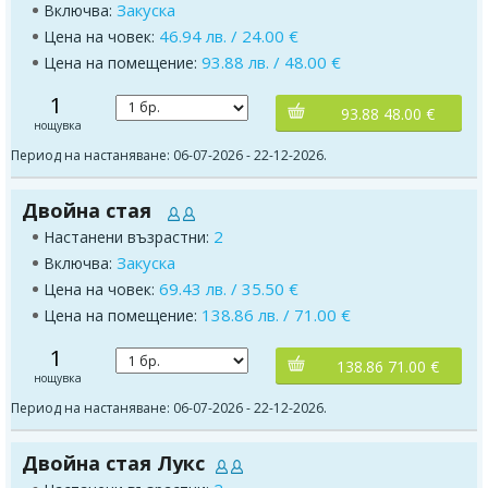
Закуска
Включва:
46.94 лв. / 24.00 €
Цена на човек:
93.88 лв. / 48.00 €
Цена на помещение:
1
93.88 48.00 €
нощувка
Период на настаняване: 06-07-2026 - 22-12-2026.
Двойна стая
2
Настанени възрастни:
Закуска
Включва:
69.43 лв. / 35.50 €
Цена на човек:
138.86 лв. / 71.00 €
Цена на помещение:
1
138.86 71.00 €
нощувка
Период на настаняване: 06-07-2026 - 22-12-2026.
Двойна стая Лукс