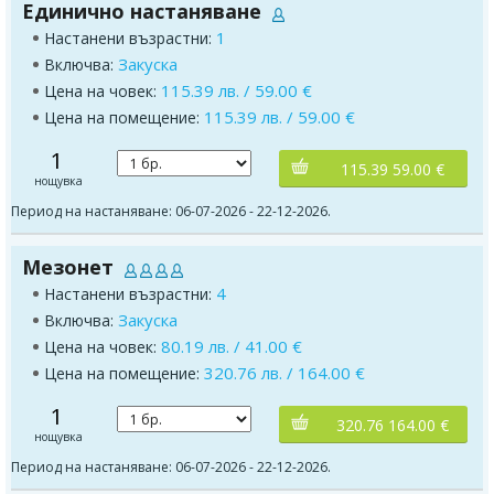
Единично настаняване
1
Настанени възрастни:
Закуска
Включва:
115.39 лв. / 59.00 €
Цена на човек:
115.39 лв. / 59.00 €
Цена на помещение:
1
115.39 59.00 €
нощувка
Период на настаняване: 06-07-2026 - 22-12-2026.
Мезонет
4
Настанени възрастни:
Закуска
Включва:
80.19 лв. / 41.00 €
Цена на човек:
320.76 лв. / 164.00 €
Цена на помещение:
1
320.76 164.00 €
нощувка
Период на настаняване: 06-07-2026 - 22-12-2026.