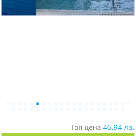
46.94 лв.
Топ цена