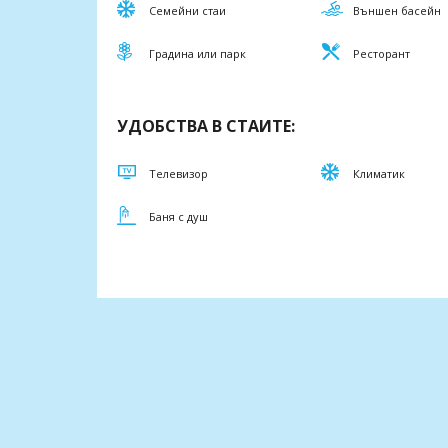
Семейни стаи
Външен басейн
Градина или парк
Ресторант
УДОБСТВА В СТАИТЕ:
Телевизор
Климатик
Баня с душ