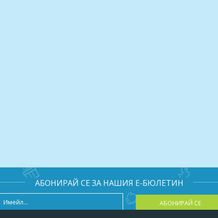
АБОНИРАЙ СЕ ЗА НАШИЯ Е-БЮЛЕТИН
АБОНИРАЙ СЕ