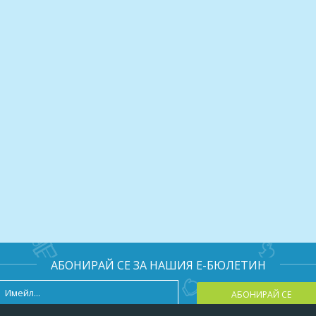
АБОНИРАЙ СЕ ЗА НАШИЯ Е-БЮЛЕТИН
АБОНИРАЙ СЕ