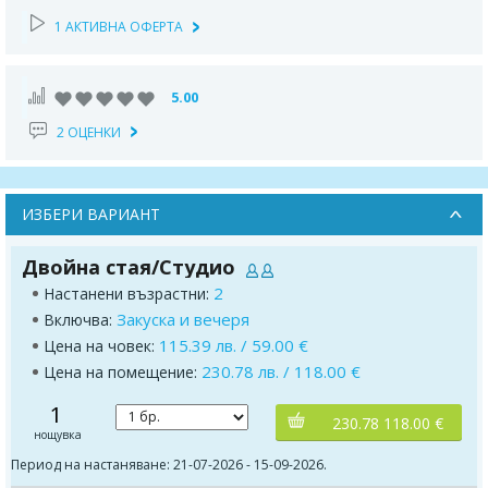
1 АКТИВНА ОФЕРТА
5.00
2 ОЦЕНКИ
ИЗБЕРИ ВАРИАНТ
Двойна стая/Студио
2
Настанени възрастни:
Закуска и вечеря
Включва:
115.39 лв. / 59.00 €
Цена на човек:
230.78 лв. / 118.00 €
Цена на помещение:
1
230.78 118.00 €
нощувка
Период на настаняване: 21-07-2026 - 15-09-2026.