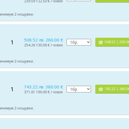
239.59 122.50 € / човек
 Минимум 2 нощувки.
508.52 лв. 260.00 €
1
508.52 | 260.0
254.26 130.00 € / човек
 Минимум 2 нощувки.
743.22 лв. 380.00 €
1
743.22 | 380.0
371.61 190.00 € / човек
 Минимум 2 нощувки.