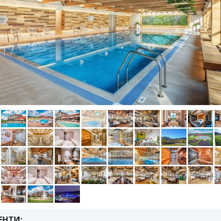
ЕНТИ: