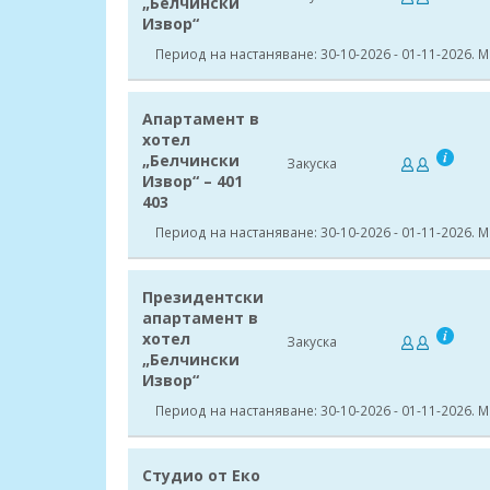
„Белчински
Извор“
Период на настаняване: 30-10-2026 - 01-11-2026.
Апартамент в
хотел
„Белчински
Закуска
Извор“ – 401
403
Период на настаняване: 30-10-2026 - 01-11-2026.
Президентски
апартамент в
хотел
Закуска
„Белчински
Извор“
Период на настаняване: 30-10-2026 - 01-11-2026.
Студио от Еко