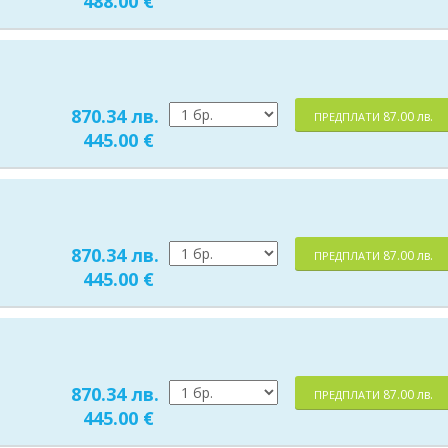
488.00 €
870.34 лв.
87.00 лв.
ПРЕДПЛАТИ
445.00 €
870.34 лв.
87.00 лв.
ПРЕДПЛАТИ
445.00 €
870.34 лв.
87.00 лв.
ПРЕДПЛАТИ
445.00 €