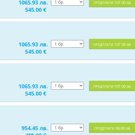
1065.93 лв.
107.00 лв.
ПРЕДПЛАТИ
545.00 €
1065.93 лв.
107.00 лв.
ПРЕДПЛАТИ
545.00 €
1065.93 лв.
107.00 лв.
ПРЕДПЛАТИ
545.00 €
954.45 лв.
96.00 лв.
ПРЕДПЛАТИ