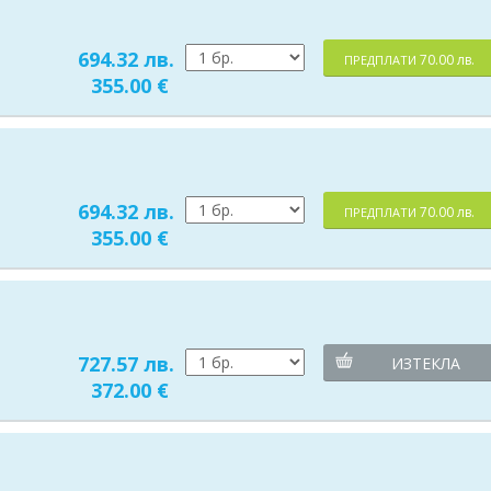
694.32 лв.
70.00 лв.
ПРЕДПЛАТИ
355.00 €
694.32 лв.
70.00 лв.
ПРЕДПЛАТИ
355.00 €
727.57 лв.
ИЗТЕКЛА
372.00 €