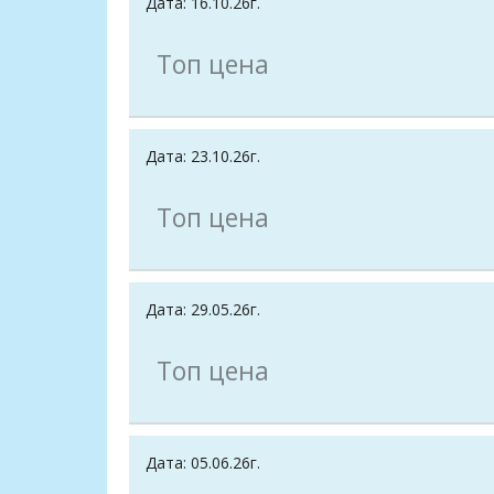
Дата: 16.10.26г.
Топ цена
Дата: 23.10.26г.
Топ цена
Дата: 29.05.26г.
Топ цена
Дата: 05.06.26г.