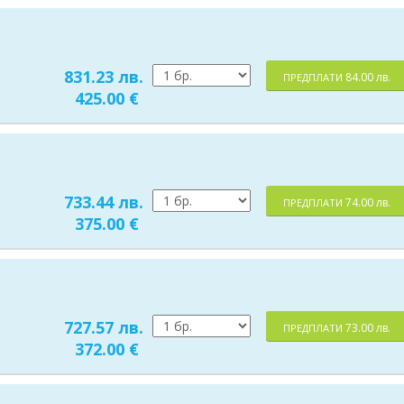
831.23 лв.
84.00 лв.
ПРЕДПЛАТИ
425.00 €
733.44 лв.
74.00 лв.
ПРЕДПЛАТИ
375.00 €
727.57 лв.
73.00 лв.
ПРЕДПЛАТИ
372.00 €