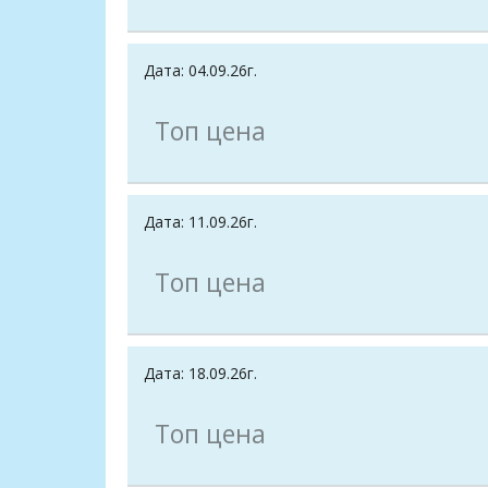
Дата: 04.09.26г.
Топ цена
Дата: 11.09.26г.
Топ цена
Дата: 18.09.26г.
Топ цена