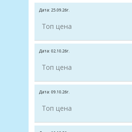
Дата: 25.09.26г.
Топ цена
Дата: 02.10.26г.
Топ цена
Дата: 09.10.26г.
Топ цена