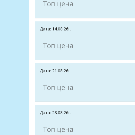
Топ цена
Дата: 14.08.26г.
Топ цена
Дата: 21.08.26г.
Топ цена
Дата: 28.08.26г.
Топ цена