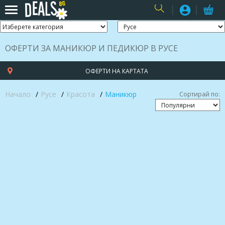
USER
ОФЕРТИ ЗА МАНИКЮР И ПЕДИКЮР В РУСЕ
ОФЕРТИ НА КАРТАТА
Начало
Русе
Красота
Маникюр
Сортирай по: