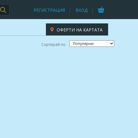
РЕГИСТРАЦИЯ
ВХОД
ОФЕРТИ НА КАРТАТА
Сортирай по: