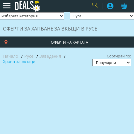
USER
ОФЕРТИ ЗА ХАПВАНЕ ЗА ВКЪЩИ В РУСЕ
ОФЕРТИ НА КАРТАТА
Начало
Русе
Заведения
Сортирай по:
Храна за вкъщи