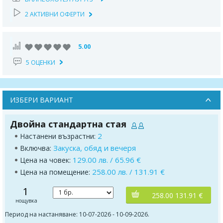
2 АКТИВНИ ОФЕРТИ
5.00
5 ОЦЕНКИ
ИЗБЕРИ ВАРИАНТ
Двойна стандартна стая
2
Настанени възрастни:
Закуска, обяд и вечеря
Включва:
129.00 лв. / 65.96 €
Цена на човек:
258.00 лв. / 131.91 €
Цена на помещение:
1
258.00 131.91 €
нощувка
Период на настаняване: 10-07-2026 - 10-09-2026.