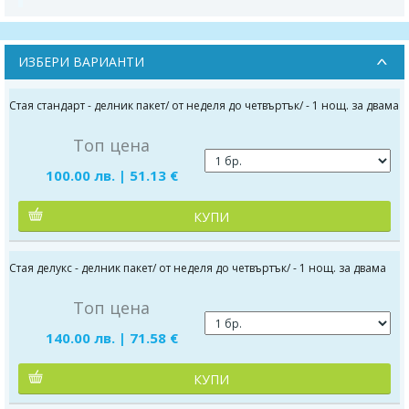
ИЗБЕРИ ВАРИАНТИ
Стая стандарт - делник пакет/ от неделя до четвъртък/ - 1 нощ. за двама
Топ цена
100.00 лв. | 51.13 €
КУПИ
Стая делукс - делник пакет/ от неделя до четвъртък/ - 1 нощ. за двама
Топ цена
140.00 лв. | 71.58 €
КУПИ