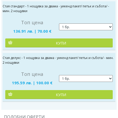
Стая стандарт - 1 нощувка за двама - уикенд пакет/ петък и събота/ -
мин. 2 нощувки
Топ цена
136.91 лв. | 70.00 €
КУПИ
Стая делукс - 1 нощувка за двама - уикенд пакет/ петък и събота/ - мин.
2 нощувки
Топ цена
195.59 лв. | 100.00 €
КУПИ
ПОДОБНИ ОФЕРТИ