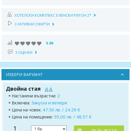
ХОТЕЛСКИ КОМПЛЕКС ЕЛЕНСКИ РИТОН 2*
3 АКТИВНИ ОФЕРТИ
5.00
3 ОЦЕНКИ
ИЗБЕРИ ВАРИАНТ
Двойна стая
2
Настанени възрастни:
Закуска и вечеря
Включва:
47.50 лв. / 24.29 €
Цена на човек:
95.00 лв. / 48.57 €
Цена на помещение:
1
95.00 48.57 €