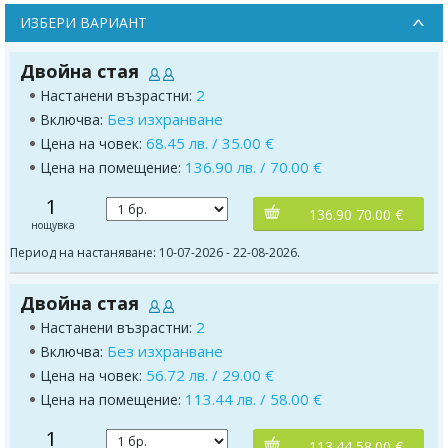
ИЗБЕРИ ВАРИАНТ
Двойна стая
2
Настанени възрастни:
Без изхранване
Включва:
68.45 лв. / 35.00 €
Цена на човек:
136.90 лв. / 70.00 €
Цена на помещение:
1
136.90 70.00 €
нощувка
Период на настаняване: 10-07-2026 - 22-08-2026.
Двойна стая
2
Настанени възрастни:
Без изхранване
Включва:
56.72 лв. / 29.00 €
Цена на човек:
113.44 лв. / 58.00 €
Цена на помещение:
1
113.44 58.00 €